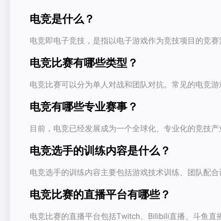
电竞是什么？
电竞即电子竞技，是指以电子游戏作为竞技项目的竞赛
电竞比赛有哪些类型？
电竞比赛可以分为单人对战和团队对抗。常见的电竞游戏
电竞有哪些专业赛事？
目前，电竞已经发展成为一个全球化、专业化的竞技产业
电竞选手的训练内容是什么？
电竞选手的训练内容主要包括游戏技术训练、团队配合
电竞比赛的直播平台有哪些？
电竞比赛的直播平台包括Twitch、Bilibili直播