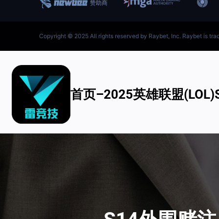
跳
至
内
首页–2025英雄联盟(LO
容