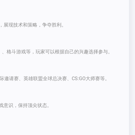
，展现技术和策略，争夺胜利。
击）、格斗游戏等，玩家可以根据自己的兴趣选择参与。
邀请赛、英雄联盟全球总决赛、CS:GO大师赛等。
戏意识，保持顶尖状态。
。