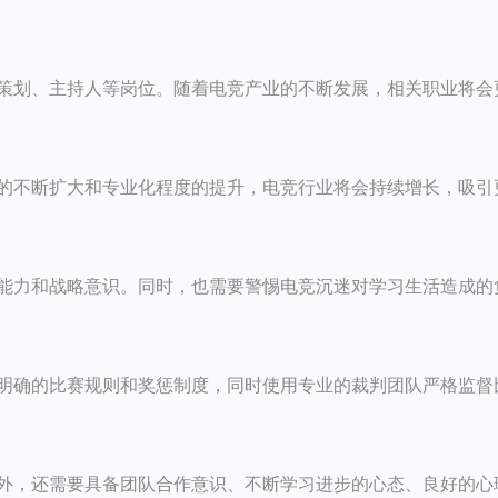
策划、主持人等岗位。随着电竞产业的不断发展，相关职业将会
的不断扩大和专业化程度的提升，电竞行业将会持续增长，吸引
能力和战略意识。同时，也需要警惕电竞沉迷对学习生活造成的
明确的比赛规则和奖惩制度，同时使用专业的裁判团队严格监督
外，还需要具备团队合作意识、不断学习进步的心态、良好的心