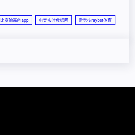
比赛输赢的app
电竞实时数据网
雷竞技raybet体育