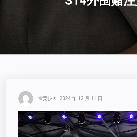
S14外围赌
雷竞技
2024 年 12 月 11 日