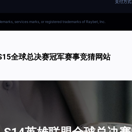
L)S15全球总决赛冠军赛事竞猜网站