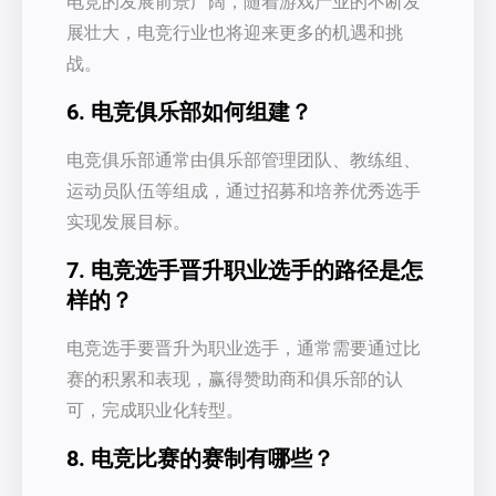
电竞的发展前景广阔，随着游戏产业的不断发
展壮大，电竞行业也将迎来更多的机遇和挑
战。
6. 电竞俱乐部如何组建？
电竞俱乐部通常由俱乐部管理团队、教练组、
运动员队伍等组成，通过招募和培养优秀选手
实现发展目标。
7. 电竞选手晋升职业选手的路径是怎
样的？
电竞选手要晋升为职业选手，通常需要通过比
赛的积累和表现，赢得赞助商和俱乐部的认
可，完成职业化转型。
8. 电竞比赛的赛制有哪些？