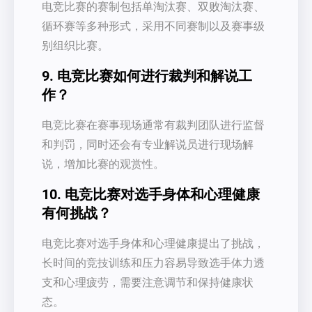
电竞比赛的赛制包括单淘汰赛、双败淘汰赛、
循环赛等多种形式，采用不同赛制以及赛事级
别组织比赛。
9. 电竞比赛如何进行裁判和解说工
作？
电竞比赛在赛事现场通常有裁判团队进行监督
和判罚，同时还会有专业解说员进行现场解
说，增加比赛的观赏性。
10. 电竞比赛对选手身体和心理健康
有何挑战？
电竞比赛对选手身体和心理健康提出了挑战，
长时间的竞技训练和压力容易导致选手体力透
支和心理疲劳，需要注意调节和保持健康状
态。