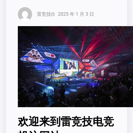
雷竞技
2025 年 1 月 3 日
欢迎来到雷竞技电竞