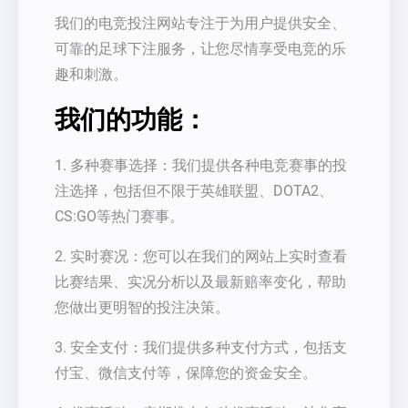
我们的电竞投注网站专注于为用户提供安全、
可靠的足球下注服务，让您尽情享受电竞的乐
趣和刺激。
我们的功能：
1. 多种赛事选择：我们提供各种电竞赛事的投
注选择，包括但不限于英雄联盟、DOTA2、
CS:GO等热门赛事。
2. 实时赛况：您可以在我们的网站上实时查看
比赛结果、实况分析以及最新赔率变化，帮助
您做出更明智的投注决策。
3. 安全支付：我们提供多种支付方式，包括支
付宝、微信支付等，保障您的资金安全。