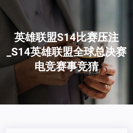
英雄联盟S14比赛压注
_S14英雄联盟全球总决赛
电竞赛事竞猜