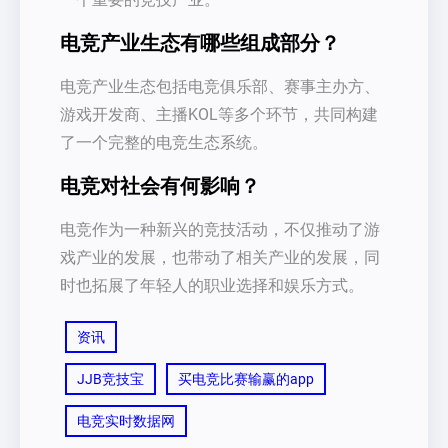
电竞产业生态有哪些组成部分？
电竞产业生态包括电竞俱乐部、赛事主办方、
游戏开发商、主播KOL等多个环节，共同构建
了一个完整的电竞生态系统。
电竞对社会有何影响？
电竞作为一种新兴的竞技活动，不仅推动了游
戏产业的发展，也带动了相关产业的发展，同
时也拓展了年轻人的职业选择和娱乐方式。
资讯
JJB竞技宝
买电竞比赛输赢的app
电竞实时数据网