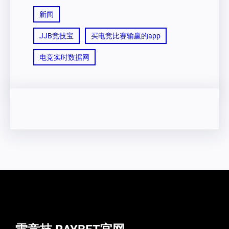
新闻
JJB竞技宝
买电竞比赛输赢的app
电竞实时数据网