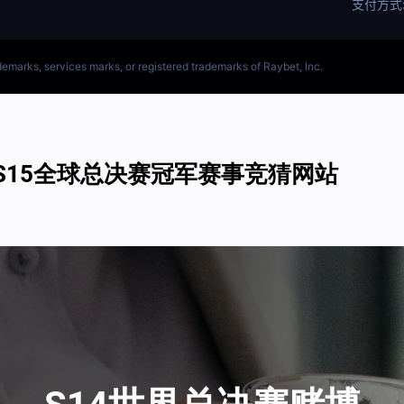
L)S15全球总决赛冠军赛事竞猜网站