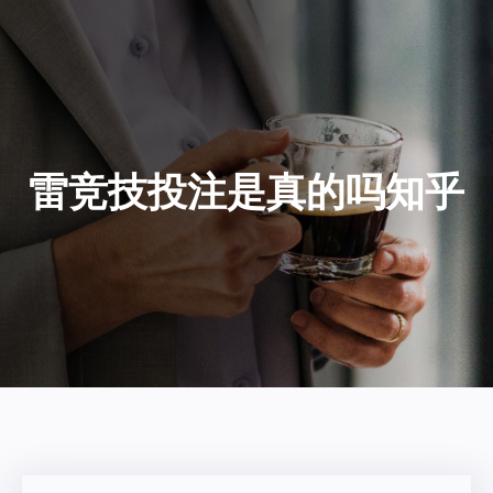
雷竞技投注是真的吗知乎