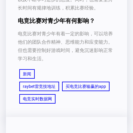
长时间有规律地训练，积累比赛经验。
电竞比赛对青少年有何影响？
电竞比赛对青少年有着一定的影响，可以培养
他们的团队合作精神、思维能力和应变能力。
但也需要控制好游戏时间，避免沉迷影响正常
学习和生活。
新闻
raybet雷竞技地址
买电竞比赛输赢的app
电竞实时数据网