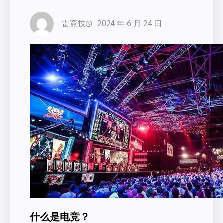
雷竞技
2024 年 6 月 24 日
什么是电竞？