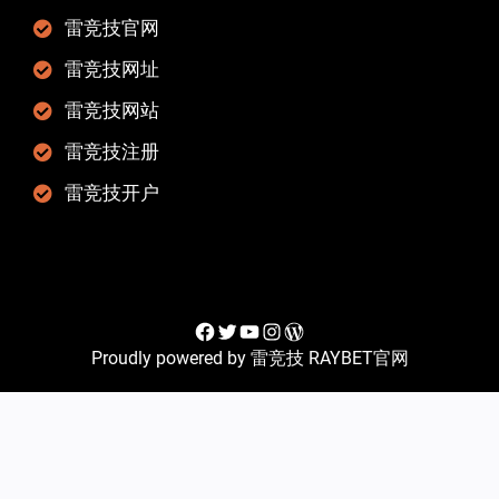
雷竞技官网
雷竞技网址
雷竞技网站
雷竞技注册
雷竞技开户
Facebook
Twitter
YouTube
Instagram
WordPress
Proudly powered by 雷竞技 RAYBET官网