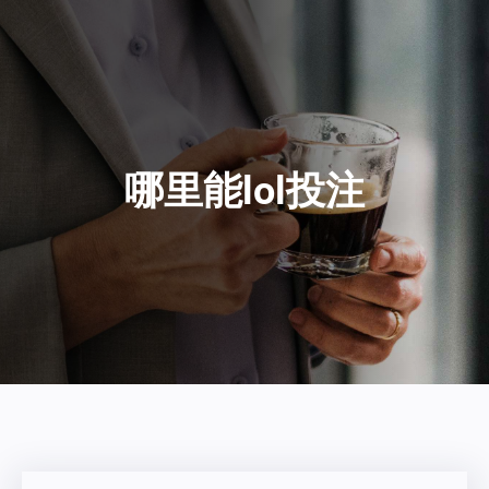
哪里能lol投注