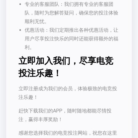
专业的客服团队：我们拥有专业的客服团
队，随时为您解答疑问，确保您的投注体验
顺利无忧。
优惠活动：我们定期推出各种优惠活动，让
用户尽享投注快乐的同时还能获得额外的福
利。
立即加入我们，尽享电竞
投注乐趣！
立即注册成为我们的会员，体验极致的电竞投
注乐趣！
赶快下载我们的APP，随时随地都能尽情投
注，赢得丰厚奖励！
感谢您选择我们的电竞投注网站，祝您在这里