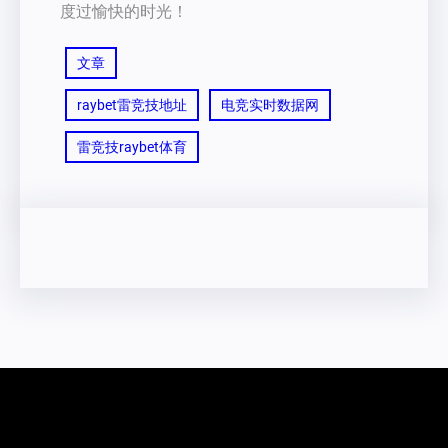
度过愉快的时光！
文章
raybet雷竞技地址
电竞实时数据网
雷竞技raybet体育