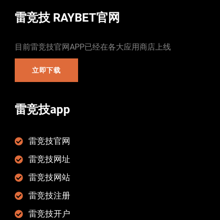
雷竞技 RAYBET官网
目前雷竞技官网APP已经在各大应用商店上线
立即下载
雷竞技app
雷竞技官网
雷竞技网址
雷竞技网站
雷竞技注册
雷竞技开户