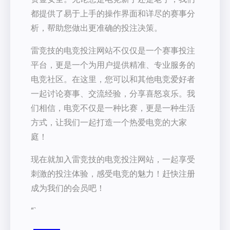
都提供了易于上手的操作界面和详尽的赛事分
析，帮助您做出更准确的投注决策。
雷竞技的电竞投注网站不仅仅是一个赛事投注
平台，更是一个为用户提供精准、专业服务的
电竞社区。在这里，您可以和其他电竞爱好者
一起讨论赛事、交流经验，分享喜怒哀乐。我
们相信，电竞不仅是一种比赛，更是一种生活
方式，让我们一起打造一个热爱电竞的大家
庭！
现在就加入雷竞技的电竞投注网站，一起享受
刺激的投注体验，感受电竞的魅力！赶快注册
成为我们的会员吧！
“`