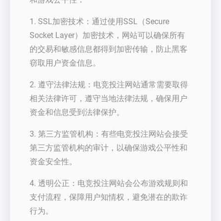
1. SSL加密技术：通过使用SSL（Secure
Socket Layer）加密技术，网站可以确保所有
的交易和敏感信息都得到加密传输，防止黑客
窃取用户资金信息。
2. 遵守法律法规：电竞投注网站通常需要取得
相关法律许可，遵守当地法律法规，确保用户
资金和信息受到法律保护。
3. 第三方监管机构：有些电竞投注网站会接受
第三方监管机构的审计，以确保游戏公平性和
资金安全性。
4. 透明公正：电竞投注网站会公布游戏规则和
支付流程，保障用户知情权，避免潜在的欺诈
行为。