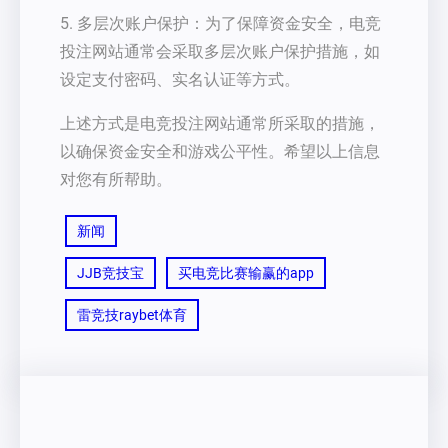
5. 多层次账户保护：为了保障资金安全，电竞
投注网站通常会采取多层次账户保护措施，如
设定支付密码、实名认证等方式。
上述方式是电竞投注网站通常所采取的措施，
以确保资金安全和游戏公平性。希望以上信息
对您有所帮助。
新闻
JJB竞技宝
买电竞比赛输赢的app
雷竞技raybet体育