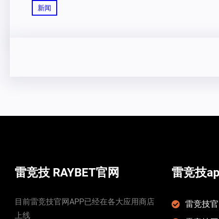
新闻
雷竞技 RAYBET官网
雷竞技ap
目前雷竞技官网APP已经在各大应用商店
雷竞技官
上线