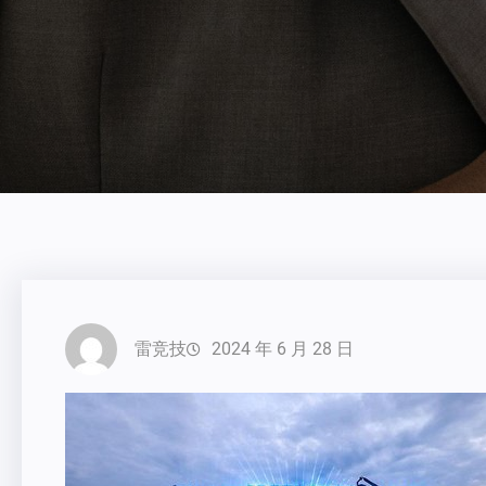
雷竞技
2024 年 6 月 28 日