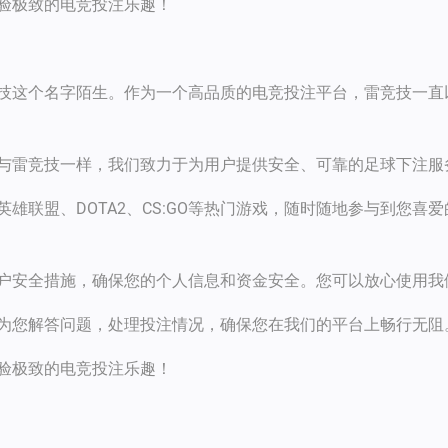
验极致的电竞投注乐趣！
技这个名字陌生。作为一个高品质的电竞投注平台，雷竞技一直
与雷竞技一样，我们致力于为用户提供安全、可靠的足球下注服
雄联盟、DOTA2、CS:GO等热门游戏，随时随地参与到您喜
户安全措施，确保您的个人信息和资金安全。您可以放心使用我
为您解答问题，处理投注情况，确保您在我们的平台上畅行无阻
验极致的电竞投注乐趣！