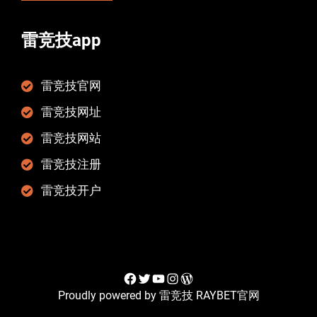
雷竞技app
雷竞技官网
雷竞技网址
雷竞技网站
雷竞技注册
雷竞技开户
Facebook
Twitter
YouTube
Instagram
WordPress
Proudly powered by 雷竞技 RAYBET官网