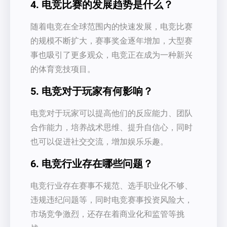
4. 电竞比赛的发展趋势是什么？
随着电竞在全球范围内的快速发展，电竞比赛
的规模不断扩大，赛事奖金逐年增加，大型赛
事也吸引了更多观众，电竞正在成为一种新兴
的体育竞技项目。
5. 电竞对于玩家有何影响？
电竞对于玩家可以提高他们的反应能力、团队
合作能力，培养战术思维、提升自信心，同时
也可以促进社交交流，增加娱乐乐趣。
6. 电竞行业存在哪些问题？
电竞行业存在赛事不规范、选手职业化不够、
违规违纪问题等，同时电竞赛事投资风险大，
市场竞争激烈，还存在着商业化和监管等挑