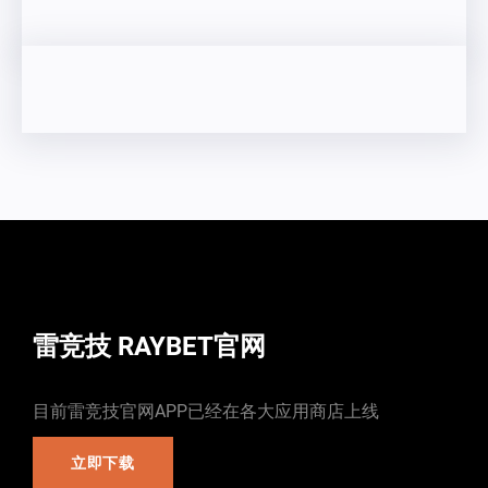
雷竞技 RAYBET官网
目前雷竞技官网APP已经在各大应用商店上线
立即下载