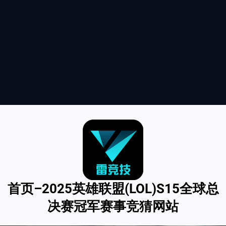
首页–2025英雄联盟(LOL)S15全球总
决赛冠军赛事竞猜网站