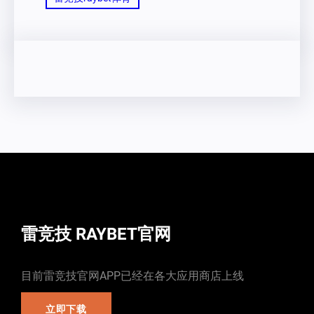
雷竞技 RAYBET官网
目前雷竞技官网APP已经在各大应用商店上线
立即下载