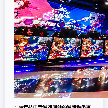
1.雷竞技电竞游戏网站的游戏种类有