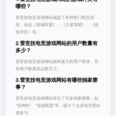
哪些？
雷竞技电竞游戏网站涵盖了各种热门电竞游
戏，包括《英雄联盟》、《王者荣耀》、《绝
地求生》等。
2.雷竞技电竞游戏网站的用户数量有
多少？
雷竞技电竞游戏网站拥有庞大的用户群体，目
前用户数量高达数百万。
3.雷竞技电竞游戏网站有哪些独家赛
事？
雷竞技电竞游戏网站举办了许多独家赛事，如
“雷神杯”、“雷战联盟”等，吸引了众多电竞爱好
者参与。