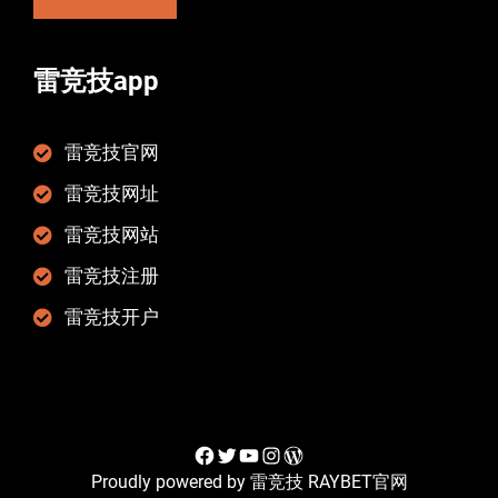
雷竞技app
雷竞技官网
雷竞技网址
雷竞技网站
雷竞技注册
雷竞技开户
Facebook
Twitter
YouTube
Instagram
WordPress
Proudly powered by 雷竞技 RAYBET官网