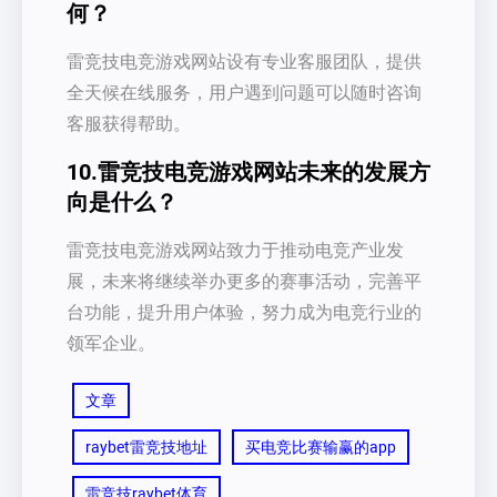
何？
雷竞技电竞游戏网站设有专业客服团队，提供
全天候在线服务，用户遇到问题可以随时咨询
客服获得帮助。
10.雷竞技电竞游戏网站未来的发展方
向是什么？
雷竞技电竞游戏网站致力于推动电竞产业发
展，未来将继续举办更多的赛事活动，完善平
台功能，提升用户体验，努力成为电竞行业的
领军企业。
文章
raybet雷竞技地址
买电竞比赛输赢的app
雷竞技raybet体育