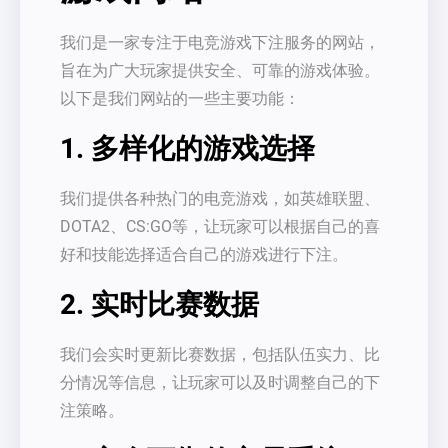
我们是一家专注于电竞游戏下注服务的网站，
旨在为广大玩家提供安全、可靠的游戏体验。
以下是我们网站的一些主要功能：
1. 多样化的游戏选择
我们提供各种热门的电竞游戏，如英雄联盟、
DOTA2、CS:GO等，让玩家可以根据自己的喜
好和技能选择适合自己的游戏进行下注。
2. 实时比赛数据
我们会实时更新比赛数据，包括队伍实力、比
分情况等信息，让玩家可以及时调整自己的下
注策略。