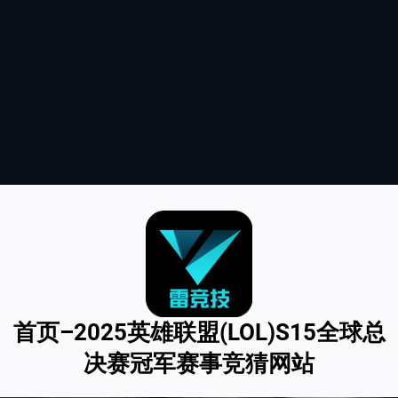
首页–2025英雄联盟(LOL)S15全球总
决赛冠军赛事竞猜网站