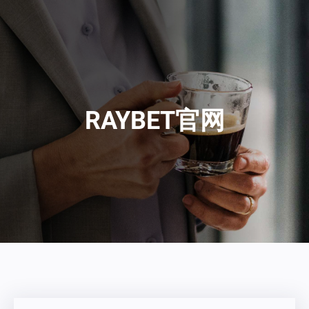
RAYBET官网