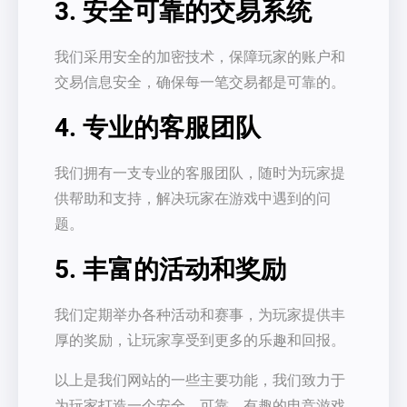
3. 安全可靠的交易系统
我们采用安全的加密技术，保障玩家的账户和
交易信息安全，确保每一笔交易都是可靠的。
4. 专业的客服团队
我们拥有一支专业的客服团队，随时为玩家提
供帮助和支持，解决玩家在游戏中遇到的问
题。
5. 丰富的活动和奖励
我们定期举办各种活动和赛事，为玩家提供丰
厚的奖励，让玩家享受到更多的乐趣和回报。
以上是我们网站的一些主要功能，我们致力于
为玩家打造一个安全、可靠、有趣的电竞游戏