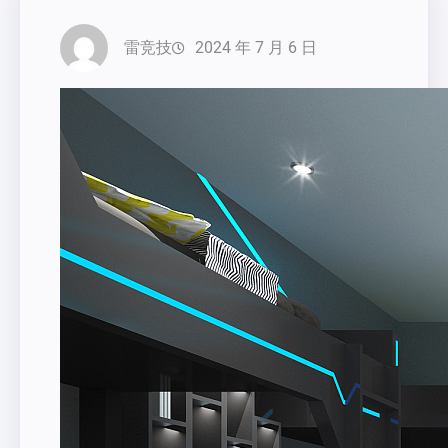
雷竞技
2024 年 7 月 6 日