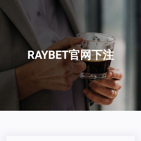
RAYBET官网下注