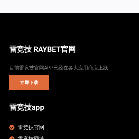
雷竞技 RAYBET官网
目前雷竞技官网APP已经在各大应用商店上线
立即下载
雷竞技app
雷竞技官网
雷竞技网址