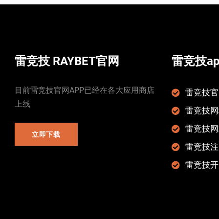
雷竞技 RAYBET官网
雷竞技ap
目前雷竞技官网APP已经在各大应用商店
雷竞技官
上线
雷竞技网
雷竞技网
立即下载
雷竞技注
雷竞技开