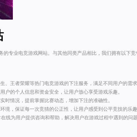
站
务的专业电竞游戏网站。与其他同类产品相比，我们拥有以下竞
地求生、王者荣耀等热门电竞游戏的下注服务，满足不同用户的需
确保用户的个人信息和资金安全，让用户放心享受游戏乐趣。
队伍实时情况，提前掌握比赛动态，增加下注的准确性。
游戏环境，保证每一次竞猜的公正性，让用户感受到公平竞技的乐
小时在线为用户提供咨询和帮助，解决用户在游戏过程中遇到的问