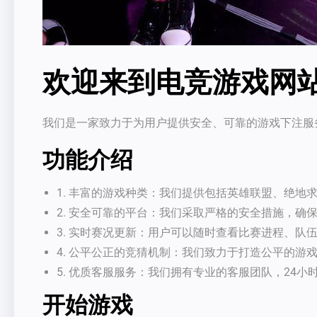
欢迎来到电竞游戏网
我们是一家致力于为用户提供安全、可靠的游戏下注服
功能介绍
1. 丰富的游戏种类：我们提供包括英雄联盟、绝
2. 安全可靠的平台：我们采取严格的安全措施，
3. 实时赛况更新：用户可以随时查看比赛进程、
4. 公平公正的竞猜机制：我们致力于打造公平的
5. 优质客服服务：我们拥有专业的客服团队，24
开始游戏