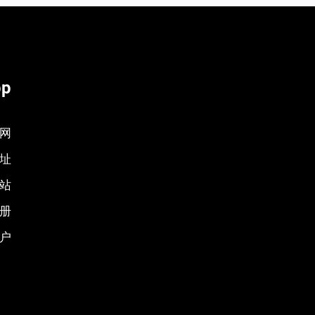
p
网
址
站
册
户