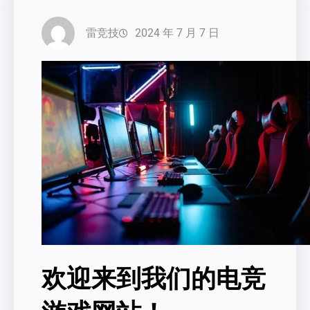
雷竞技
2024 年 7 月 7 日
欢迎来到我们的电竞