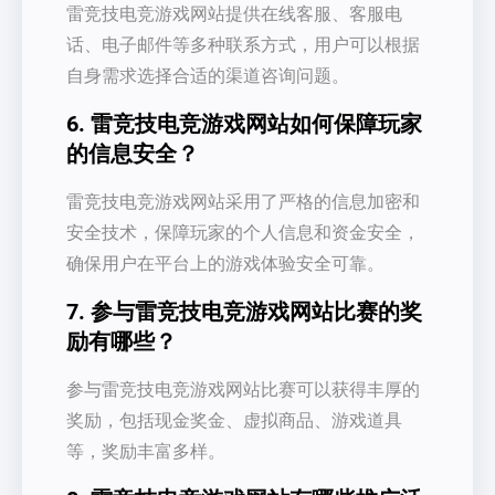
雷竞技电竞游戏网站提供在线客服、客服电
话、电子邮件等多种联系方式，用户可以根据
自身需求选择合适的渠道咨询问题。
6. 雷竞技电竞游戏网站如何保障玩家
的信息安全？
雷竞技电竞游戏网站采用了严格的信息加密和
安全技术，保障玩家的个人信息和资金安全，
确保用户在平台上的游戏体验安全可靠。
7. 参与雷竞技电竞游戏网站比赛的奖
励有哪些？
参与雷竞技电竞游戏网站比赛可以获得丰厚的
奖励，包括现金奖金、虚拟商品、游戏道具
等，奖励丰富多样。