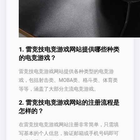
1. 雷竞技电竞游戏网站提供哪些种类
的电竞游戏？
雷竞技电竞游戏网站提供各种类型的电竞游
戏，包括射击类、MOBA类、格斗类、体育类
等等，涵盖了大部分主流电竞游戏。
2. 雷竞技电竞游戏网站的注册流程是
怎样的？
在雷竞技电竞游戏网站注册非常简单，只需填
写基本的个人信息，验证邮箱或手机号码即可