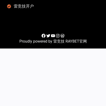
雷竞技开户
Facebook
Twitter
YouTube
Instagram
WordPress
Proudly powered by 雷竞技 RAYBET官网