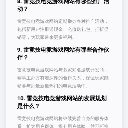
8. 雷竞技电竞游戏网站有哪些推广活
动？
雷竞技电竞游戏网站定期举办各种推广活动，
包括新用户注册送现金、充值送礼包、打折促
销等，为玩家带来更多福利。
9. 雷竞技电竞游戏网站有哪些合作伙
伴？
雷竞技电竞游戏网站与多家知名游戏开发商、
赛事主办方有着深厚的合作关系，保证玩家能
够参与到最新最热门的电竞活动中。
10. 雷竞技电竞游戏网站的发展规划
是什么？
雷竞技电竞游戏网站将继续完善自身的服务体
系，扩大用户群体，提升用户体验，并不断推