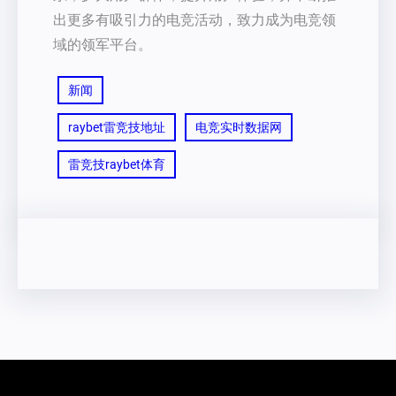
出更多有吸引力的电竞活动，致力成为电竞领
域的领军平台。
新闻
raybet雷竞技地址
电竞实时数据网
雷竞技raybet体育