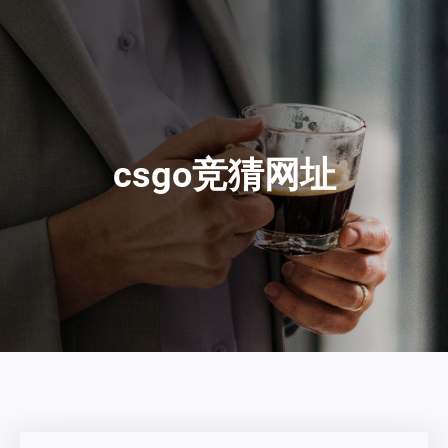
csgo竞猜网址