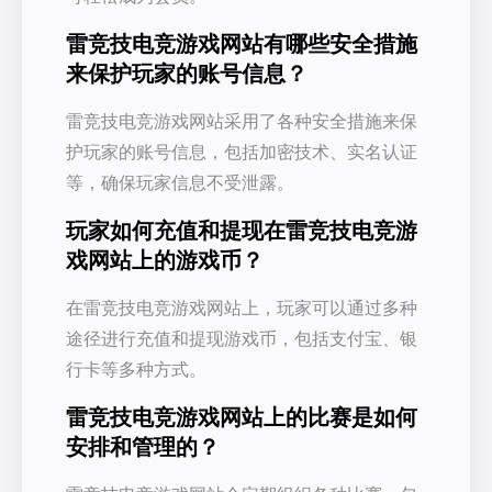
雷竞技电竞游戏网站有哪些安全措施
来保护玩家的账号信息？
雷竞技电竞游戏网站采用了各种安全措施来保
护玩家的账号信息，包括加密技术、实名认证
等，确保玩家信息不受泄露。
玩家如何充值和提现在雷竞技电竞游
戏网站上的游戏币？
在雷竞技电竞游戏网站上，玩家可以通过多种
途径进行充值和提现游戏币，包括支付宝、银
行卡等多种方式。
雷竞技电竞游戏网站上的比赛是如何
安排和管理的？