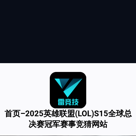
首页–2025英雄联盟(LOL)S15全球总
决赛冠军赛事竞猜网站