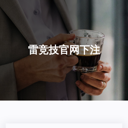
雷竞技官网下注