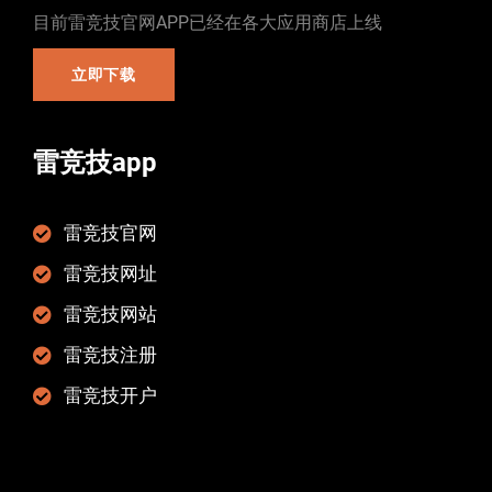
目前雷竞技官网APP已经在各大应用商店上线
立即下载
雷竞技app
雷竞技官网
雷竞技网址
雷竞技网站
雷竞技注册
雷竞技开户