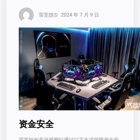
雷竞技
2024 年 7 月 9 日
资金安全
雷竞技电竞游戏网站通过以下方式保障资金安