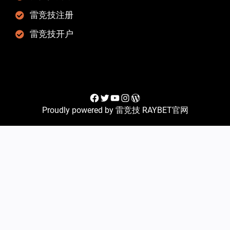
雷竞技注册
雷竞技开户
Facebook
Twitter
YouTube
Instagram
WordPress
Proudly powered by 雷竞技 RAYBET官网