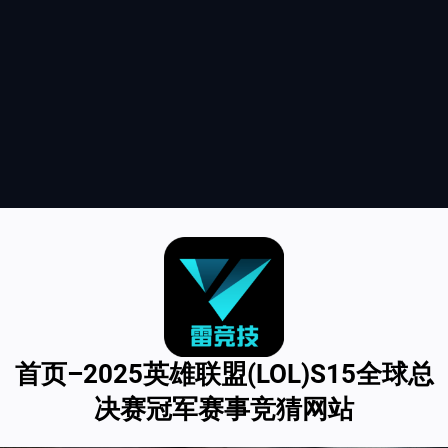
首页–2025英雄联盟(LOL)S15全球总
决赛冠军赛事竞猜网站