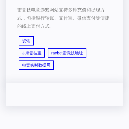
雷竞技电竞游戏网站支持多种充值和提现方
式，包括银行转账、支付宝、微信支付等便捷
的线上支付方式。
资讯
JJB竞技宝
raybet雷竞技地址
电竞实时数据网