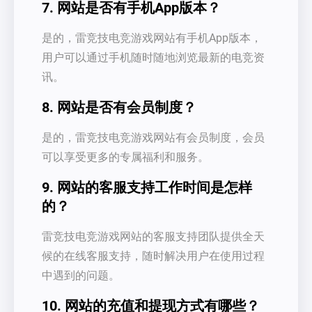
7. 网站是否有手机App版本？
是的，雷竞技电竞游戏网站有手机App版本，
用户可以通过手机随时随地浏览最新的电竞资
讯。
8. 网站是否有会员制度？
是的，雷竞技电竞游戏网站有会员制度，会员
可以享受更多的专属福利和服务。
9. 网站的客服支持工作时间是怎样
的？
雷竞技电竞游戏网站的客服支持团队提供全天
候的在线客服支持，随时解决用户在使用过程
中遇到的问题。
10. 网站的充值和提现方式有哪些？