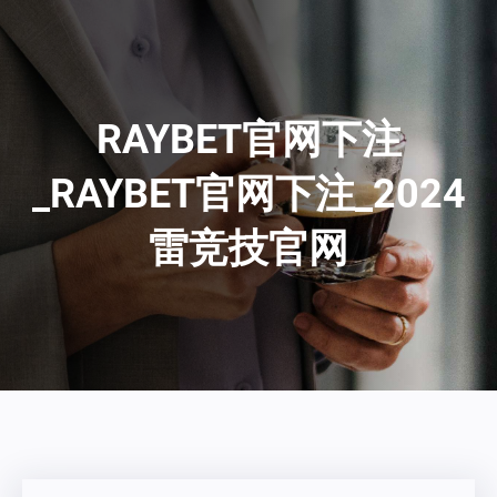
RAYBET官网下注
_RAYBET官网下注_2024
雷竞技官网