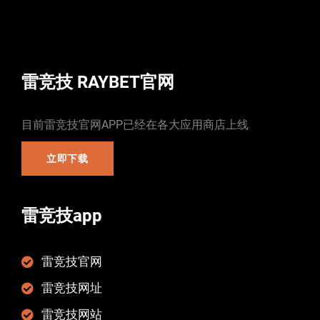
雷竞技 RAYBET官网
目前雷竞技官网APP已经在各大应用商店上线
立即下载
雷竞技app
雷竞技官网
雷竞技网址
雷竞技网站