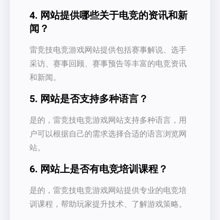
4. 网站提供哪些关于电竞的资讯和新
闻？
雷竞技电竞游戏网站提供包括赛事解说、选手
采访、赛事回顾、赛事预告等丰富的电竞资讯
和新闻。
5. 网站是否支持多种语言？
是的，雷竞技电竞游戏网站支持多种语言，用
户可以根据自己的需求选择合适的语言浏览网
站。
6. 网站上是否有电竞培训课程？
是的，雷竞技电竞游戏网站提供专业的电竞培
训课程，帮助玩家提升技术、了解游戏策略。