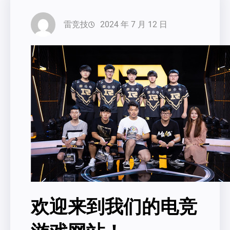
雷竞技
2024 年 7 月 12 日
欢迎来到我们的电竞