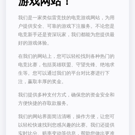
游戏网站！
我们是一家类似雷竞技的电竞游戏网站，为用
户提供安全、可靠的游戏下注服务。不论您是
电竞新手还是资深玩家，我们都能为您提供最
好的游戏体验。
在我们的网站上，您可以轻松找到各种热门的
电竞比赛，包括英雄联盟、守望先锋、绝地求
生等。您可以通过我们的平台对比赛进行下
注，赢取丰厚的奖金。
我们提供多种支付方式，确保您的资金安全和
方便快捷的存取款服务。
我们的网站界面简洁清晰，操作方便，让您可
以轻松快速找到您感兴趣的比赛。我们还提供
实时比分、赔率变动等信息，帮助您做出更准