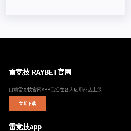
雷竞技 RAYBET官网
目前雷竞技官网APP已经在各大应用商店上线
立即下载
雷竞技app