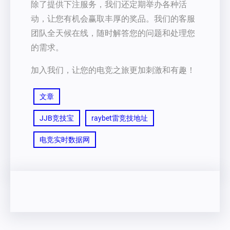
除了提供下注服务，我们还定期举办各种活
动，让您有机会赢取丰厚的奖品。我们的客服
团队全天候在线，随时解答您的问题和处理您
的需求。
加入我们，让您的电竞之旅更加刺激和有趣！
文章
JJB竞技宝
raybet雷竞技地址
电竞实时数据网