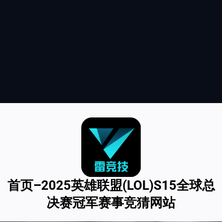
首页–2025英雄联盟(LOL)S15全球总
决赛冠军赛事竞猜网站