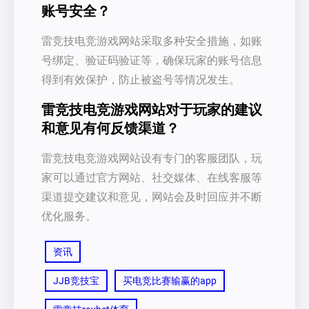
账号安全？
雷竞技电竞游戏网站采取多种安全措施，如账
号绑定、验证码验证等，确保玩家的账号信息
得到有效保护，防止被盗号等情况发生。
雷竞技电竞游戏网站对于玩家的建议
和意见有何反馈渠道？
雷竞技电竞游戏网站设有专门的客服团队，玩
家可以通过官方网站、社交媒体、在线客服等
渠道提交建议和意见，网站会及时回应并不断
优化服务。
资讯
JJB竞技宝
买电竞比赛输赢的app