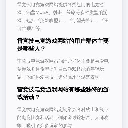
雷竞技电竞游戏网站提供各类热门的电竞游
戏，涵盖MOBA、射击、策略等多种类型的游
戏，包括《英雄联盟》、《守望先锋》、《王
者荣耀》等。
雷竞技电竞游戏网站的用户群体主要
是哪些人？
雷竞技电竞游戏网站的用户群体主要是喜爱电
竞游戏并且希望提升自己游戏技能的年轻玩
家，他们热爱竞技，追求高水平游戏表现。
雷竞技电竞游戏网站有哪些独特的游
戏活动？
雷竞技电竞游戏网站定期举办各种线上和线下
的电竞比赛和活动，例如全球锦标赛、大师赛
等，吸引了众多玩家的参与。