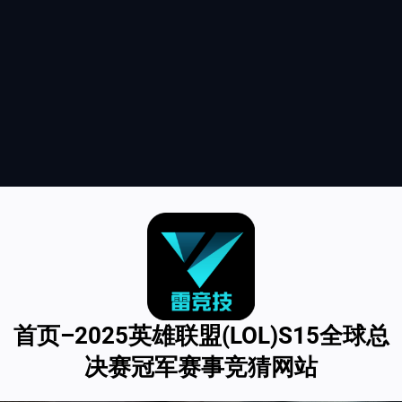
首页–2025英雄联盟(LOL)S15全球总
决赛冠军赛事竞猜网站