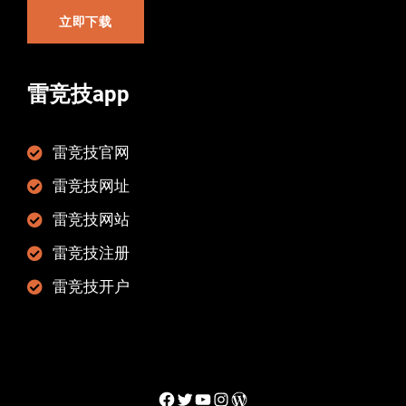
立即下载
雷竞技app
雷竞技官网
雷竞技网址
雷竞技网站
雷竞技注册
雷竞技开户
Facebook
Twitter
YouTube
Instagram
WordPress