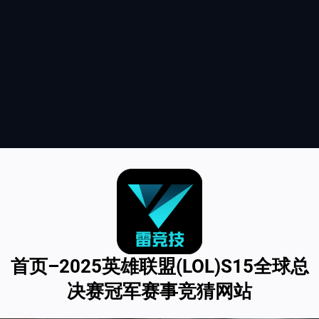
首页–2025英雄联盟(LOL)S15全球总
决赛冠军赛事竞猜网站