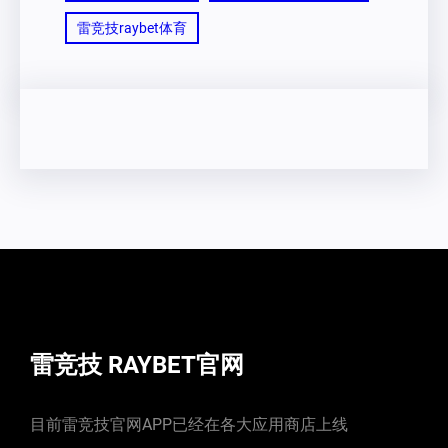
雷竞技raybet体育
雷竞技 RAYBET官网
目前雷竞技官网APP已经在各大应用商店上线