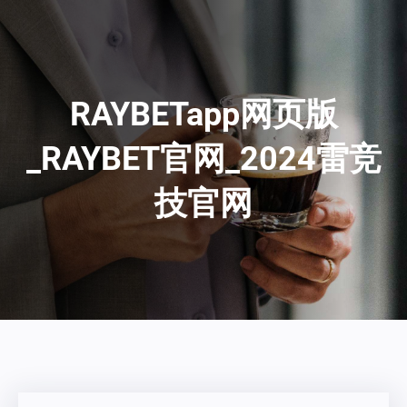
RAYBETapp网页版
_RAYBET官网_2024雷竞
技官网