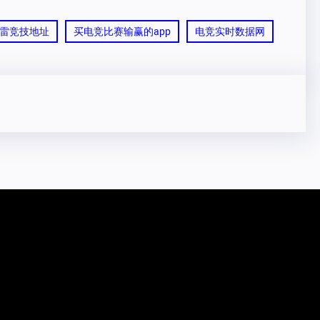
et雷竞技地址
买电竞比赛输赢的app
电竞实时数据网