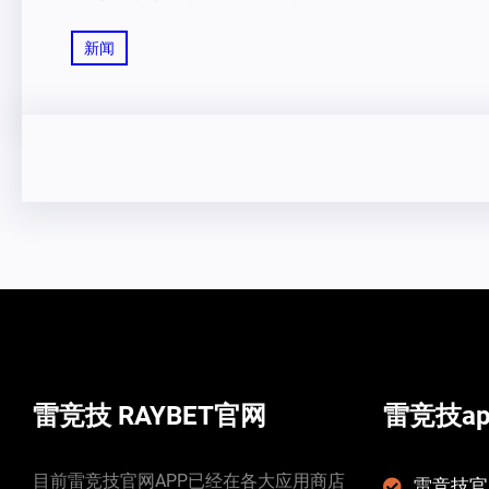
新闻
雷竞技 RAYBET官网
雷竞技ap
目前雷竞技官网APP已经在各大应用商店
雷竞技官