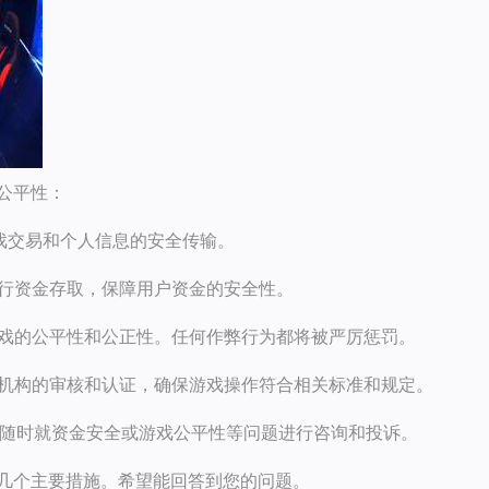
公平性：
游戏交易和个人信息的安全传输。
进行资金存取，保障用户资金的安全性。
游戏的公平性和公正性。任何作弊行为都将被严厉惩罚。
管机构的审核和认证，确保游戏操作符合相关标准和规定。
可以随时就资金安全或游戏公平性等问题进行咨询和投诉。
几个主要措施。希望能回答到您的问题。