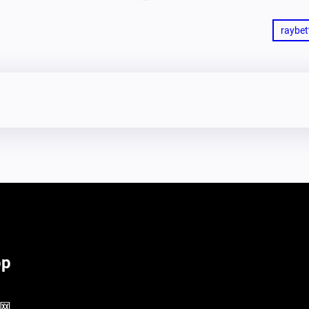
rayb
p
网