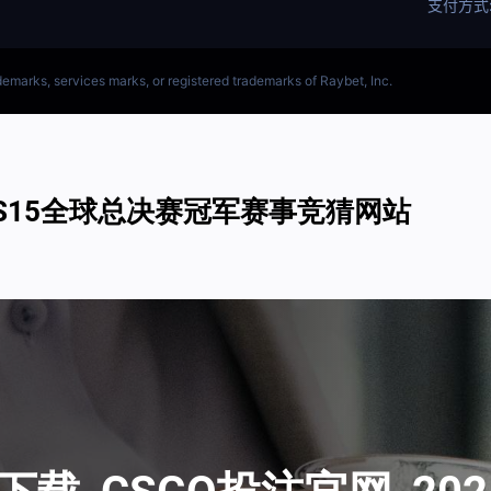
L)S15全球总决赛冠军赛事竞猜网站