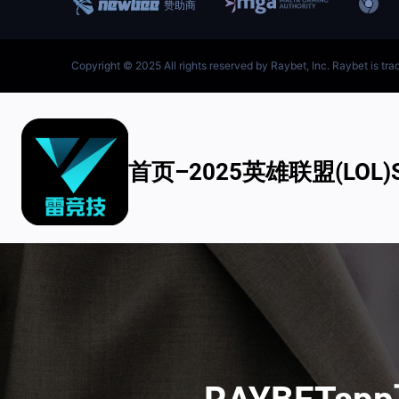
跳
至
内
首页–2025英雄联盟(LO
容