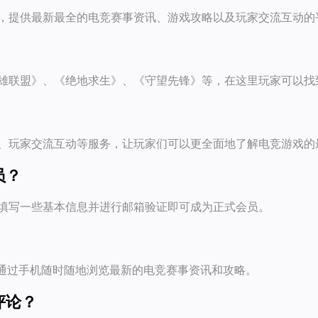
，提供最新最全的电竞赛事资讯、游戏攻略以及玩家交流互动的
雄联盟》、《绝地求生》、《守望先锋》等，在这里玩家可以找
、玩家交流互动等服务，让玩家们可以更全面地了解电竞游戏的
员？
填写一些基本信息并进行邮箱验证即可成为正式会员。
以通过手机随时随地浏览最新的电竞赛事资讯和攻略。
评论？