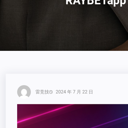
RAYBETa
雷竞技
2024 年 7 月 22 日