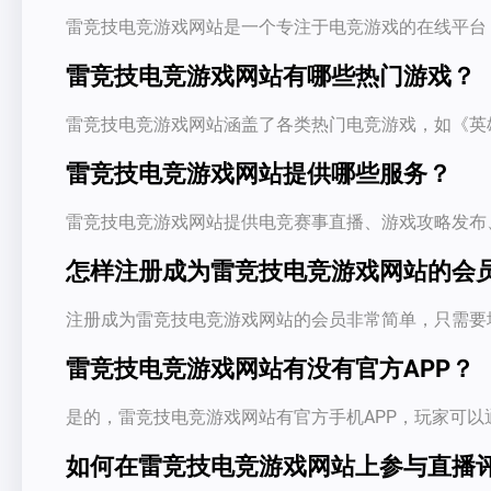
雷竞技电竞游戏网站是一个专注于电竞游戏的在线平台
雷竞技电竞游戏网站有哪些热门游戏？
雷竞技电竞游戏网站涵盖了各类热门电竞游戏，如《英
雷竞技电竞游戏网站提供哪些服务？
雷竞技电竞游戏网站提供电竞赛事直播、游戏攻略发布
怎样注册成为雷竞技电竞游戏网站的会
注册成为雷竞技电竞游戏网站的会员非常简单，只需要
雷竞技电竞游戏网站有没有官方APP？
是的，雷竞技电竞游戏网站有官方手机APP，玩家可
如何在雷竞技电竞游戏网站上参与直播