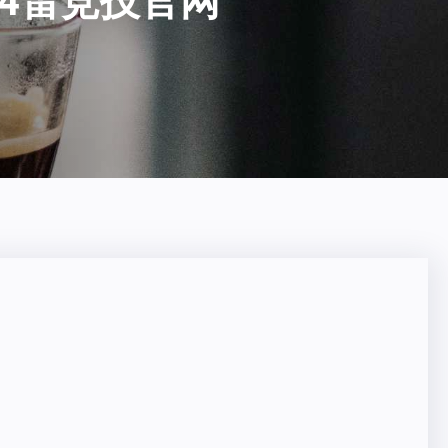
024雷竞技官网