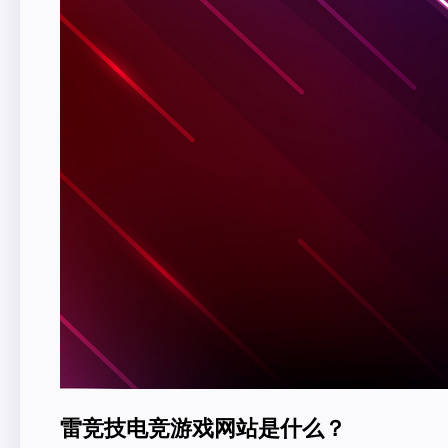
雷竞技电竞游戏网站是什么？