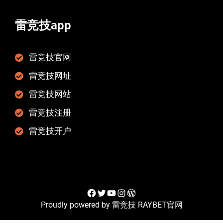
雷竞技app
雷竞技官网
雷竞技网址
雷竞技网站
雷竞技注册
雷竞技开户
Facebook
Twitter
YouTube
Instagram
WordPress
Proudly powered by 雷竞技 RAYBET官网