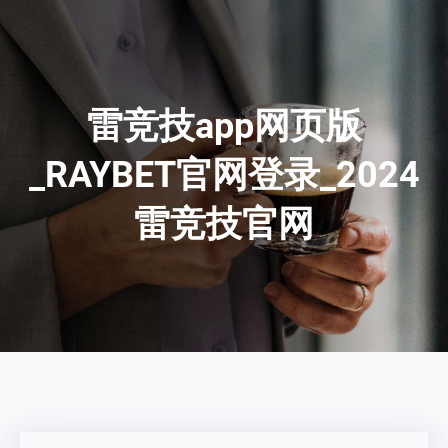
雷竞技app网页版
_RAYBET官网登录_2024
雷竞技官网