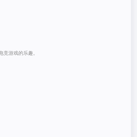
电竞游戏的乐趣。