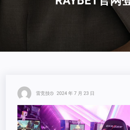
RAYBET官网
雷竞技
2024 年 7 月 23 日