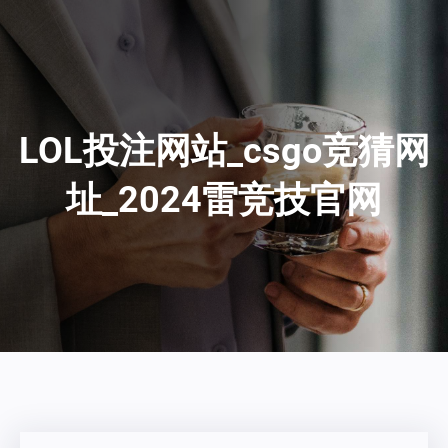
LOL投注网站_csgo竞猜网
址_2024雷竞技官网