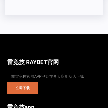
雷竞技 RAYBET官网
目前雷竞技官网APP已经在各大应用商店上线
立即下载
雷竞技app