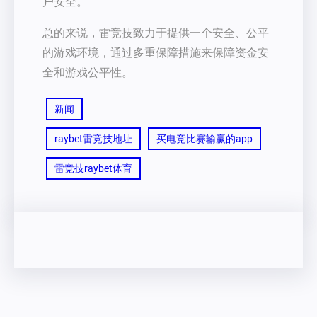
户安全。
总的来说，雷竞技致力于提供一个安全、公平
的游戏环境，通过多重保障措施来保障资金安
全和游戏公平性。
新闻
raybet雷竞技地址
买电竞比赛输赢的app
雷竞技raybet体育