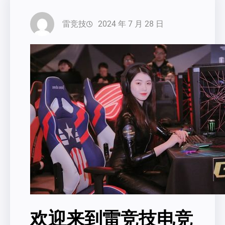
雷竞技
2024 年 7 月 28 日
欢迎来到雷竞技电竞