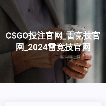
CSGO投注官网_雷竞技官
网_2024雷竞技官网