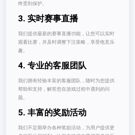
终受到保护。
3. 实时赛事直播
我们提供最新的赛事直播功能，让您可以实时
观看比赛，并及时调整下注策略，享受电竞乐
趣。
4. 专业的客服团队
我们拥有经验丰富的客服团队，随时为您提供
帮助和支持，解答您在游戏过程中遇到的问
题。
5. 丰富的奖励活动
我们不定期举办各种奖励活动，为用户提供更