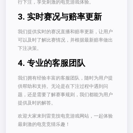
行下注，享受刺激的电竞游戏体验。
3. 实时赛况与赔率更新
我们提供实时的赛况直播和赔率更新，让用户
可以及时了解比赛情况，并根据最新赔率做出
下注决策。
4. 专业的客服团队
我们拥有经验丰富的客服团队，随时为用户提
供帮助和支持。无论是在下注过程中遇到问
题，还是需要了解赛事规则，我们都能为用户
提供及时的解答。
欢迎大家来到雷竞技电竞游戏网站，一起体验
最刺激的电竞竞猜乐趣！