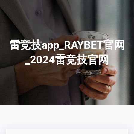
雷竞技app_RAYBET官网
_2024雷竞技官网