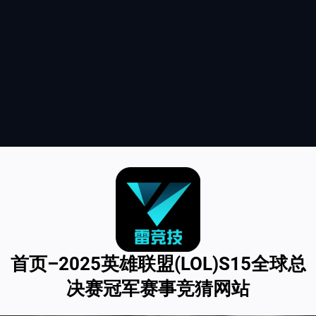
首页–2025英雄联盟(LOL)S15全球总
决赛冠军赛事竞猜网站