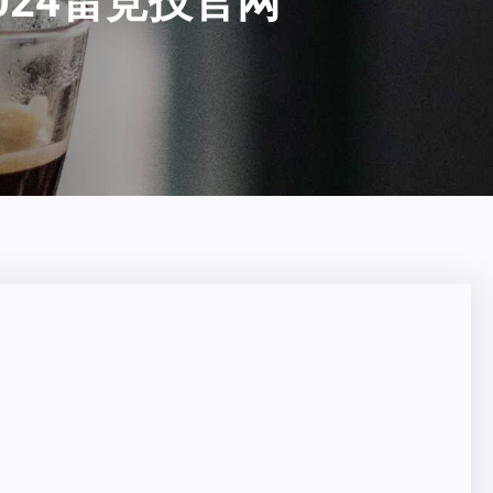
024雷竞技官网