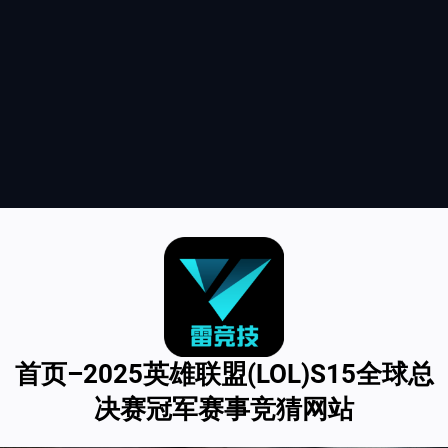
首页–2025英雄联盟(LOL)S15全球总
决赛冠军赛事竞猜网站