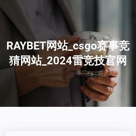
RAYBET网站_csgo赛事竞
猜网站_2024雷竞技官网