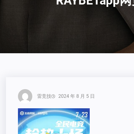
RAYBETap
雷竞技
2024 年 8 月 5 日