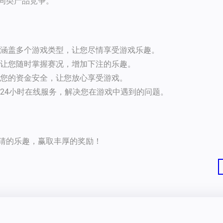
同类产品竞争。
，涵盖多个游戏类型，让您尽情享受游戏乐趣。
让您随时掌握赛况，增加下注的乐趣。
您的资金安全，让您放心享受游戏。
24小时在线服务，解决您在游戏中遇到的问题。
猜的乐趣，赢取丰厚的奖励！