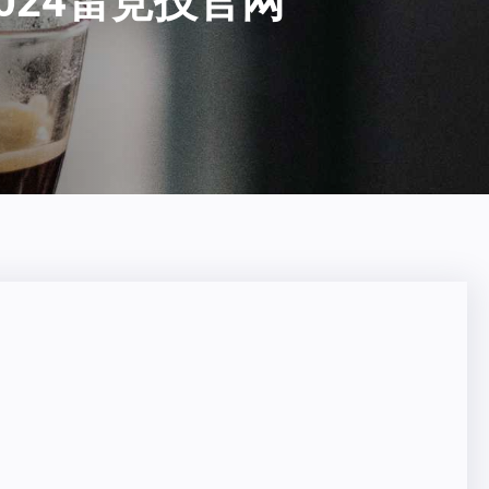
2024雷竞技官网