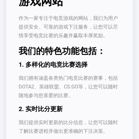
游戏网站
作为一家专注于电竞游戏的网站，我们为用户
提供安全、可靠的游戏下注服务，让您可以尽
情享受电竞比赛的乐趣并赢取丰厚奖励。
我们的特色功能包括：
1. 多样化的电竞比赛选择
我们拥有涵盖各类热门电竞比赛的赛事，包括
DOTA2、英雄联盟、CS:GO等，让您可以随时
随地参与您喜爱的比赛。
2. 实时比分更新
我们提供实时更新的比分信息，让您可以随时
了解比赛进程并做出更准确的下注决策。