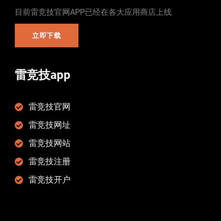
目前雷竞技官网APP已经在各大应用商店上线
立即下载
雷竞技app
雷竞技官网
雷竞技网址
雷竞技网站
雷竞技注册
雷竞技开户