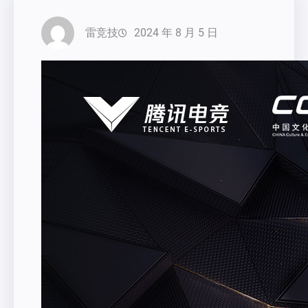
雷竞技
2024 年 8 月 5 日