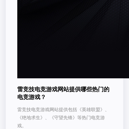
雷竞技电竞游戏网站提供哪些热门的
电竞游戏？
雷竞技电竞游戏网站提供包括《英雄联盟》、
《绝地求生》、《守望先锋》等热门电竞游
戏。