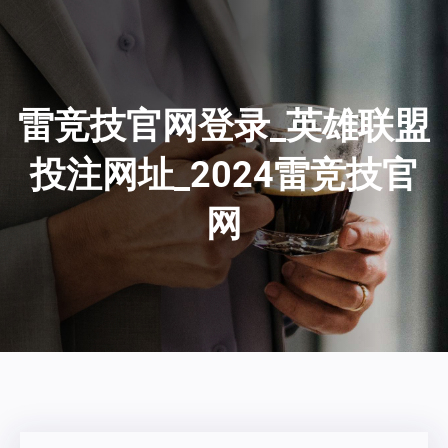
雷竞技官网登录_英雄联盟
投注网址_2024雷竞技官
网