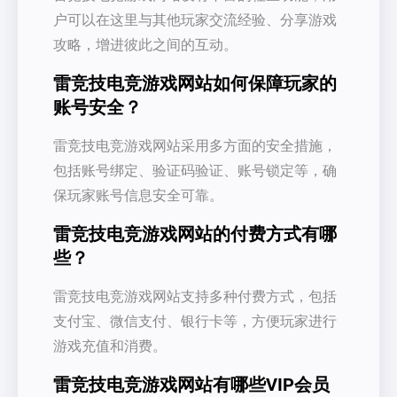
户可以在这里与其他玩家交流经验、分享游戏
攻略，增进彼此之间的互动。
雷竞技电竞游戏网站如何保障玩家的
账号安全？
雷竞技电竞游戏网站采用多方面的安全措施，
包括账号绑定、验证码验证、账号锁定等，确
保玩家账号信息安全可靠。
雷竞技电竞游戏网站的付费方式有哪
些？
雷竞技电竞游戏网站支持多种付费方式，包括
支付宝、微信支付、银行卡等，方便玩家进行
游戏充值和消费。
雷竞技电竞游戏网站有哪些VIP会员