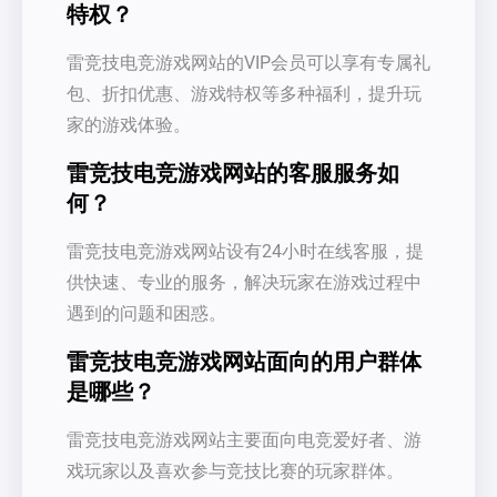
特权？
雷竞技电竞游戏网站的VIP会员可以享有专属礼
包、折扣优惠、游戏特权等多种福利，提升玩
家的游戏体验。
雷竞技电竞游戏网站的客服服务如
何？
雷竞技电竞游戏网站设有24小时在线客服，提
供快速、专业的服务，解决玩家在游戏过程中
遇到的问题和困惑。
雷竞技电竞游戏网站面向的用户群体
是哪些？
雷竞技电竞游戏网站主要面向电竞爱好者、游
戏玩家以及喜欢参与竞技比赛的玩家群体。