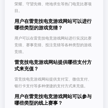
荣耀、守望先锋、绝地求生等热门电竞比赛项
目。
用户在雷竞技电竞游戏网站可以进行
哪些类型的游戏竞猜？
用户可以在雷竞技电竞游戏网站进行实况比赛
竞猜、赛事竞猜、投注竞猜等各种类型的游戏
竞猜。
雷竞技电竞游戏网站提供哪些支付方
式来充值？
雷竞技电竞游戏网站提供支付宝、微信支付、
银行卡支付等多种便捷的支付方式来充值。
用户在雷竞技电竞游戏网站可以参与
哪些类型的线上赛事？