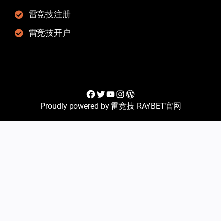
雷竞技注册
雷竞技开户
Facebook
Twitter
YouTube
Instagram
WordPress
Proudly powered by 雷竞技 RAYBET官网