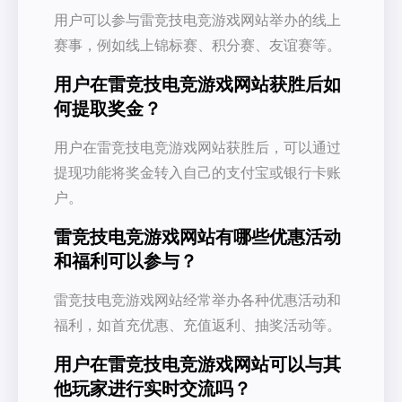
用户可以参与雷竞技电竞游戏网站举办的线上
赛事，例如线上锦标赛、积分赛、友谊赛等。
用户在雷竞技电竞游戏网站获胜后如
何提取奖金？
用户在雷竞技电竞游戏网站获胜后，可以通过
提现功能将奖金转入自己的支付宝或银行卡账
户。
雷竞技电竞游戏网站有哪些优惠活动
和福利可以参与？
雷竞技电竞游戏网站经常举办各种优惠活动和
福利，如首充优惠、充值返利、抽奖活动等。
用户在雷竞技电竞游戏网站可以与其
他玩家进行实时交流吗？