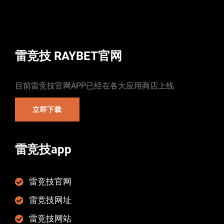
雷竞技 RAYBET官网
目前雷竞技官网APP已经在各大应用商店上线
立即下载
雷竞技app
雷竞技官网
雷竞技网址
雷竞技网站