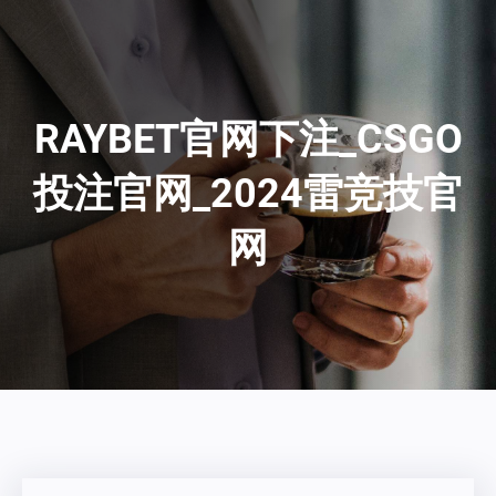
RAYBET官网下注_CSGO
投注官网_2024雷竞技官
网