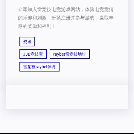
立即加入雷竞技电竞游戏网站，体验电竞竞猜
的乐趣和刺激！赶紧注册并参与游戏，赢取丰
厚的奖励和福利！
资讯
JJB竞技宝
raybet雷竞技地址
雷竞技raybet体育