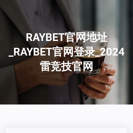
RAYBET官网地址
_RAYBET官网登录_2024
雷竞技官网