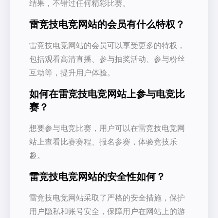
结果，不错过任何精彩比赛。
雷竞技电竞网站的会员有什么特权？
雷竞技电竞网站的会员可以享受更多的特权，
包括观看高清直播、参与抽奖活动、参与粉丝
互动等，提升用户体验。
如何在雷竞技电竞网站上参与电竞比
赛？
想要参与电竞比赛，用户可以在雷竞技电竞网
站上查看比赛赛程、报名参赛，体验竞技乐
趣。
雷竞技电竞网站的安全性如何？
雷竞技电竞网站采取了严格的安全措施，保护
用户隐私和账号安全，保障用户在网站上的游