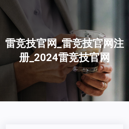
雷竞技官网_雷竞技官网注
册_2024雷竞技官网