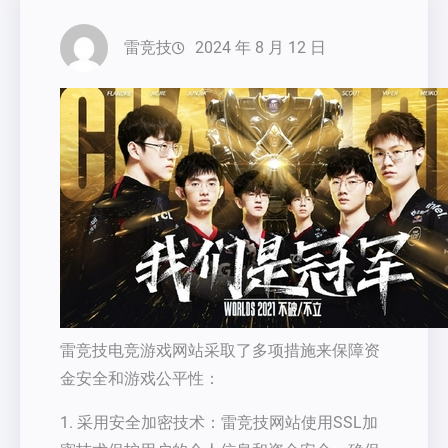
雷竞技
2024 年 8 月 12 日
雷竞技电竞游戏网站采取了多项措施来保障资
金安全和游戏公平性：
1. 采用安全加密技术：雷竞技网站使用SSL加