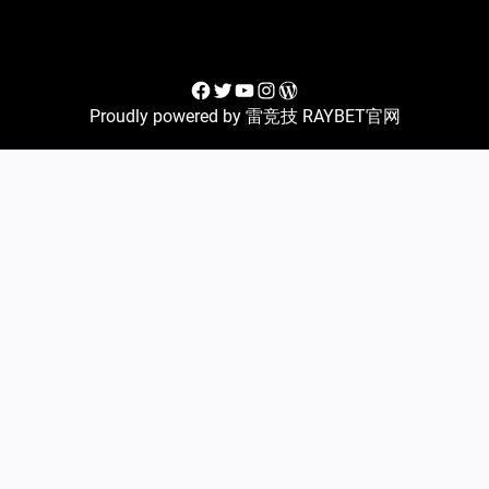
Facebook
Twitter
YouTube
Instagram
WordPress
Proudly powered by 雷竞技 RAYBET官网