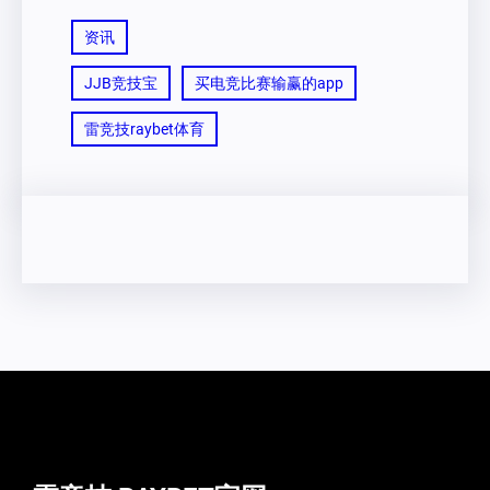
资讯
JJB竞技宝
买电竞比赛输赢的app
雷竞技raybet体育