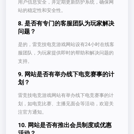
用户信息安全，并定期更新防护系统，确保网
站的稳定性和安全性。
8. 是否有专门的客服团队为玩家解决
问题？
是的，雷竞技电竞游戏网站设有24小时在线客
服团队，为玩家提供即时的帮助和解决问题的
支持。
9. 网站是否有举办线下电竞赛事的计
划？
雷竞技电竞游戏网站有举办线下电竞赛事的计
划，如电竞比赛、主播见面会等活动，欢迎关
注官方通知。
10. 网站是否有推出会员制度或优惠
活动？