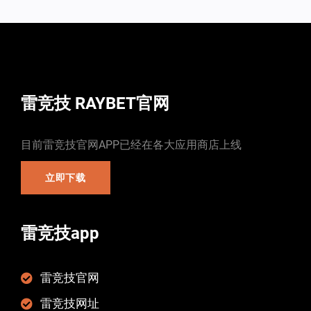
雷竞技 RAYBET官网
目前雷竞技官网APP已经在各大应用商店上线
立即下载
雷竞技app
雷竞技官网
雷竞技网址