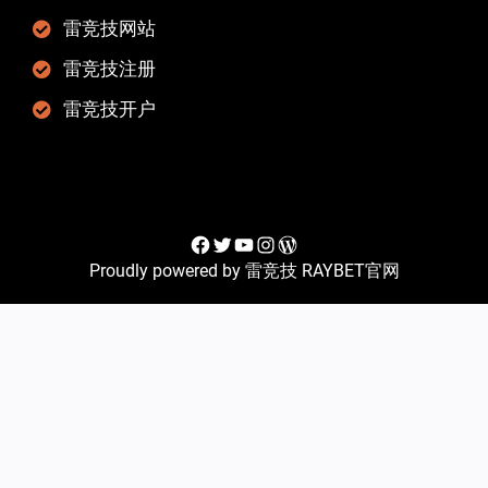
雷竞技网站
雷竞技注册
雷竞技开户
Facebook
Twitter
YouTube
Instagram
WordPress
Proudly powered by 雷竞技 RAYBET官网