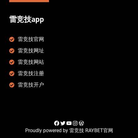
雷竞技app
雷竞技官网
雷竞技网址
雷竞技网站
雷竞技注册
雷竞技开户
Facebook
Twitter
YouTube
Instagram
WordPress
Proudly powered by 雷竞技 RAYBET官网