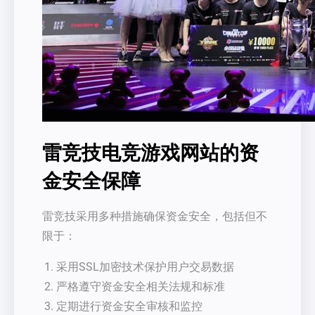
雷竞技电竞游戏网站的资
金安全保障
雷竞技采用多种措施确保资金安全，包括但不
限于：
采用SSL加密技术保护用户交易数据
严格遵守资金安全相关法规和标准
定期进行资金安全审核和监控