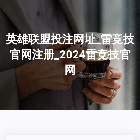
英雄联盟投注网址_雷竞技
官网注册_2024雷竞技官
网