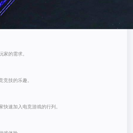
玩家的需求。
竞竞技的乐趣。
家快速加入电竞游戏的行列。