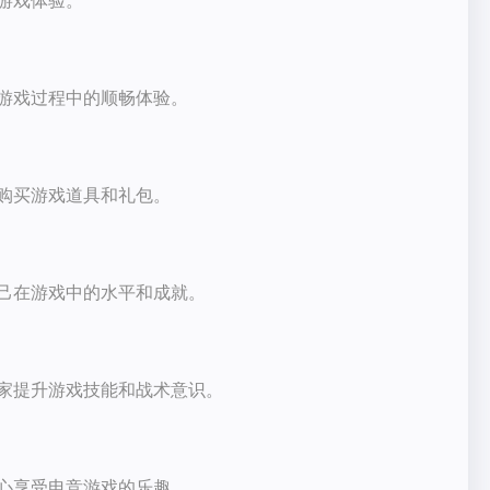
游戏体验。
游戏过程中的顺畅体验。
购买游戏道具和礼包。
己在游戏中的水平和成就。
家提升游戏技能和战术意识。
心享受电竞游戏的乐趣。