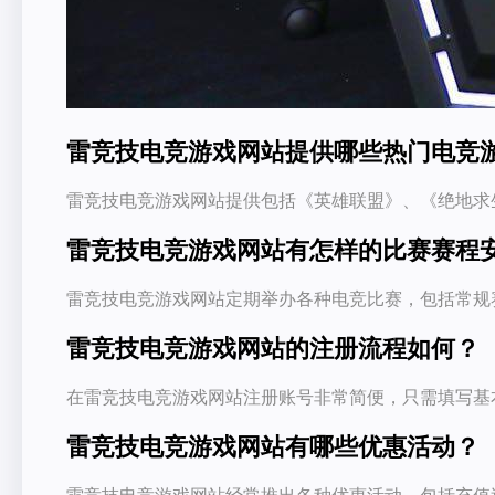
雷竞技电竞游戏网站提供哪些热门电竞
雷竞技电竞游戏网站提供包括《英雄联盟》、《绝地求
雷竞技电竞游戏网站有怎样的比赛赛程
雷竞技电竞游戏网站定期举办各种电竞比赛，包括常规
雷竞技电竞游戏网站的注册流程如何？
在雷竞技电竞游戏网站注册账号非常简便，只需填写基
雷竞技电竞游戏网站有哪些优惠活动？