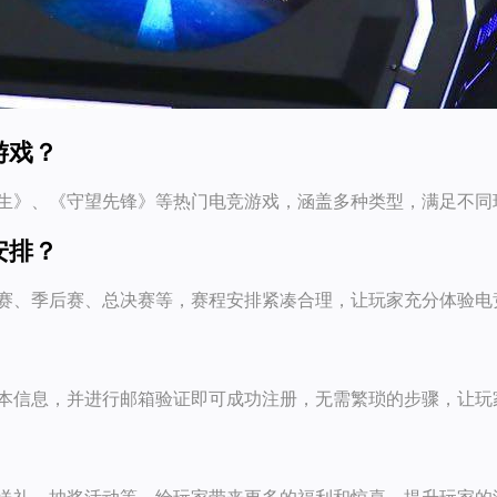
游戏？
生》、《守望先锋》等热门电竞游戏，涵盖多种类型，满足不同
安排？
赛、季后赛、总决赛等，赛程安排紧凑合理，让玩家充分体验电
本信息，并进行邮箱验证即可成功注册，无需繁琐的步骤，让玩