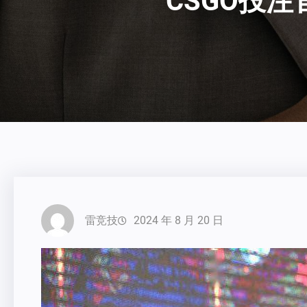
CSGO投注
雷竞技
2024 年 8 月 20 日